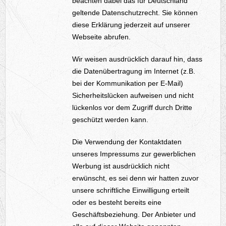
beachten dabei das für Deutschland
geltende Datenschutzrecht. Sie können
diese Erklärung jederzeit auf unserer
Webseite abrufen.
Wir weisen ausdrücklich darauf hin, dass
die Datenübertragung im Internet (z.B.
bei der Kommunikation per E-Mail)
Sicherheitslücken aufweisen und nicht
lückenlos vor dem Zugriff durch Dritte
geschützt werden kann.
Die Verwendung der Kontaktdaten
unseres Impressums zur gewerblichen
Werbung ist ausdrücklich nicht
erwünscht, es sei denn wir hatten zuvor
unsere schriftliche Einwilligung erteilt
oder es besteht bereits eine
Geschäftsbeziehung. Der Anbieter und