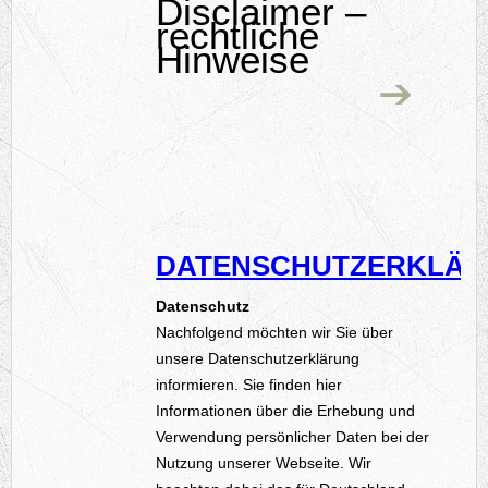
Disclaimer –
rechtliche
Hinweise
DATENSCHUTZERKLÄ
Datenschutz
Nachfolgend möchten wir Sie über
unsere Datenschutzerklärung
informieren. Sie finden hier
Informationen über die Erhebung und
Verwendung persönlicher Daten bei der
Nutzung unserer Webseite. Wir