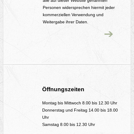
alle auf dieser Website genannten
Personen widersprechen hiermit jeder
kommerziellen Verwendung und
Weitergabe ihrer Daten.
Öffnungszeiten
Montag bis Mittwoch 8.00 bis 12.30 Uhr
Donnerstag und Freitag 14.00 bis 18.00
Uhr
Samstag 8.00 bis 12.30 Uhr