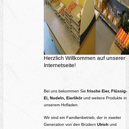
Herzlich Willkommen auf unserer
Internetseite!
Bei uns bekommen Sie
frische Eier, Flüssig-
Ei, Nudeln, Eierlikör
und weitere Produkte in
unserem Hofladen.
Wir sind ein Familienbetrieb, der in zweiter
Generation von den Brüdern
Ulrich
und