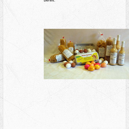
bereit.