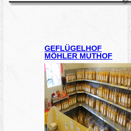
GEFLÜGELHOF
MÖHLER MUTHOF