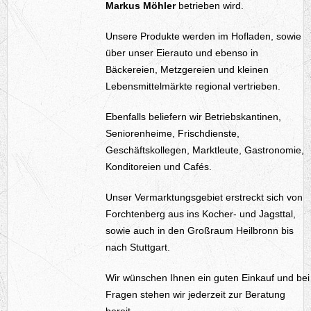
Markus Möhler
betrieben wird.
Unsere Produkte werden im Hofladen, sowie
über unser Eierauto und ebenso in
Bäckereien, Metzgereien und kleinen
Lebensmittelmärkte regional vertrieben.
Ebenfalls beliefern wir Betriebskantinen,
Seniorenheime, Frischdienste,
Geschäftskollegen, Marktleute, Gastronomie,
Konditoreien und Cafés.
Unser Vermarktungsgebiet erstreckt sich von
Forchtenberg aus ins Kocher- und Jagsttal,
sowie auch in den Großraum Heilbronn bis
nach Stuttgart.
Wir wünschen Ihnen ein guten Einkauf und bei
Fragen stehen wir jederzeit zur Beratung