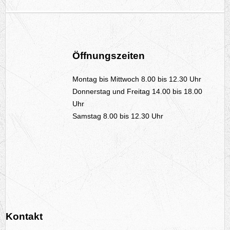
Öffnungszeiten
Montag bis Mittwoch 8.00 bis 12.30 Uhr
Donnerstag und Freitag 14.00 bis 18.00
Uhr
Samstag 8.00 bis 12.30 Uhr
Kontakt