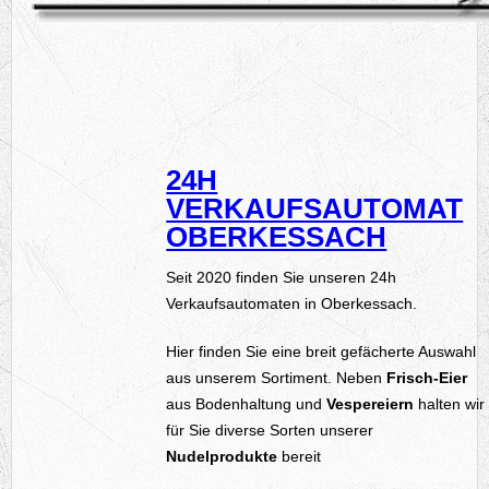
24H
VERKAUFSAUTOMAT
OBERKESSACH
Seit 2020 finden Sie unseren 24h
Verkaufsautomaten in Oberkessach.
Hier finden Sie eine breit gefächerte Auswahl
aus unserem Sortiment. Neben
Frisch-Eier
aus Bodenhaltung und
Vespereiern
halten wir
für Sie diverse Sorten unserer
Nudelprodukte
bereit