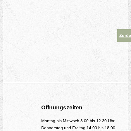
Zurü
Öffnungszeiten
Montag bis Mittwoch 8.00 bis 12.30 Uhr
Donnerstag und Freitag 14.00 bis 18.00