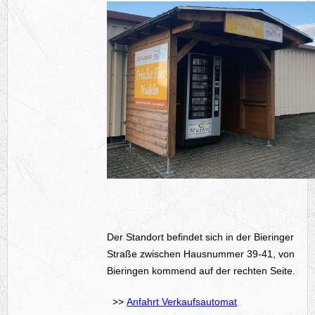
Der Standort befindet sich in der Bieringer
Straße zwischen Hausnummer 39-41, von
Bieringen kommend auf der rechten Seite.
>>
Anfahrt Verkaufsautomat